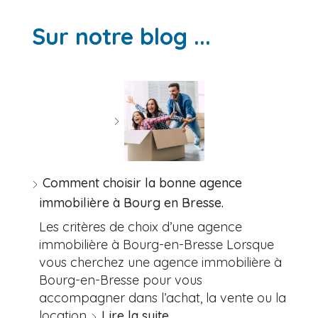
Sur notre blog ...
Comment choisir la bonne agence
immobilière à Bourg en Bresse.
Les critères de choix d’une agence
immobilière à Bourg-en-Bresse Lorsque
vous cherchez une agence immobilière à
Bourg-en-Bresse pour vous
accompagner dans l’achat, la vente ou la
location…
Lire la suite