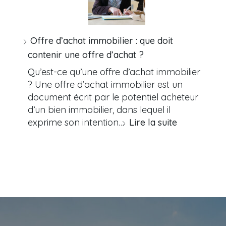
Offre d’achat immobilier : que doit
contenir une offre d’achat ?
Qu’est-ce qu’une offre d’achat immobilier
? Une offre d’achat immobilier est un
document écrit par le potentiel acheteur
d’un bien immobilier, dans lequel il
exprime son intention…
Lire la suite