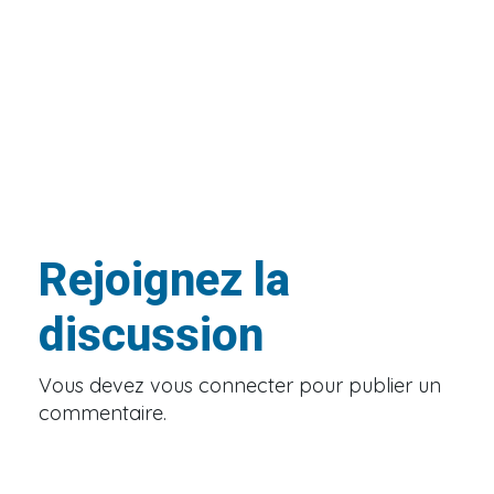
Rejoignez la
discussion
Vous devez
vous connecter
pour publier un
commentaire.