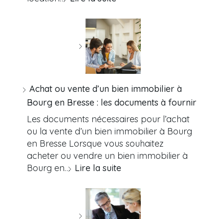
Achat ou vente d’un bien immobilier à
Bourg en Bresse : les documents à fournir
Les documents nécessaires pour l’achat
ou la vente d’un bien immobilier à Bourg
en Bresse Lorsque vous souhaitez
acheter ou vendre un bien immobilier à
Bourg en…
Lire la suite