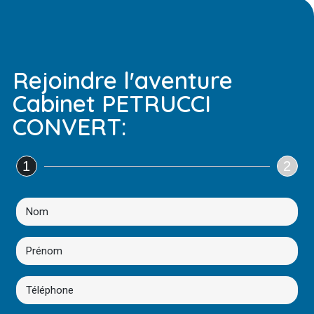
Rejoindre l'aventure
Cabinet PETRUCCI
CONVERT:
1
2