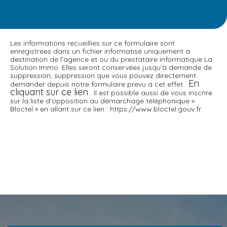
Les informations recueillies sur ce formulaire sont
enregistrées dans un fichier informatisé uniquement à
destination de l’agence et ou du prestataire informatique La
Solution Immo .Elles seront conservées jusqu’à demande de
suppression, suppression que vous pouvez directement
En
demander depuis notre formulaire prevu a cet effet .
cliquant sur ce lien
. Il est possible aussi de vous inscrire
sur la liste d’opposition au démarchage téléphonique «
Bloctel » en allant sur ce lien : https://www.bloctel.gouv.fr.