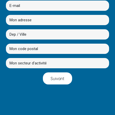
Suivant