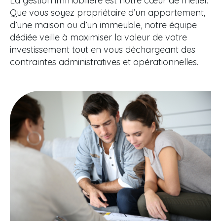
La gestion immobilière est notre cœur de métier.
Que vous soyez propriétaire d’un appartement,
d’une maison ou d’un immeuble, notre équipe
dédiée veille à maximiser la valeur de votre
investissement tout en vous déchargeant des
contraintes administratives et opérationnelles.