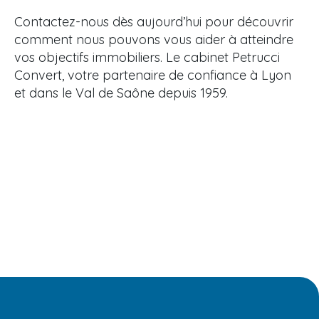
Contactez-nous dès aujourd’hui pour découvrir
comment nous pouvons vous aider à atteindre
vos objectifs immobiliers. Le cabinet Petrucci
Convert, votre partenaire de confiance à Lyon
et dans le Val de Saône depuis 1959.