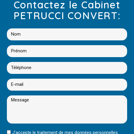
Contactez le Cabinet
PETRUCCI CONVERT:
J'accepte le traitement de mes données personnelles