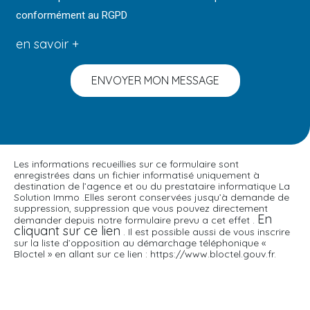
conformément au RGPD
en savoir +
ENVOYER MON MESSAGE
Les informations recueillies sur ce formulaire sont
enregistrées dans un fichier informatisé uniquement à
destination de l’agence et ou du prestataire informatique La
Solution Immo .Elles seront conservées jusqu’à demande de
suppression, suppression que vous pouvez directement
En
demander depuis notre formulaire prevu a cet effet .
cliquant sur ce lien
. Il est possible aussi de vous inscrire
sur la liste d’opposition au démarchage téléphonique «
Bloctel » en allant sur ce lien : https://www.bloctel.gouv.fr.