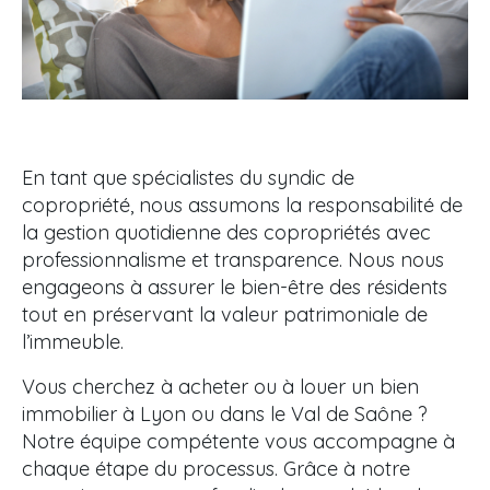
En tant que spécialistes du syndic de
copropriété, nous assumons la responsabilité de
la gestion quotidienne des copropriétés avec
professionnalisme et transparence. Nous nous
engageons à assurer le bien-être des résidents
tout en préservant la valeur patrimoniale de
l’immeuble.
Vous cherchez à acheter ou à louer un bien
immobilier à Lyon ou dans le Val de Saône ?
Notre équipe compétente vous accompagne à
chaque étape du processus. Grâce à notre