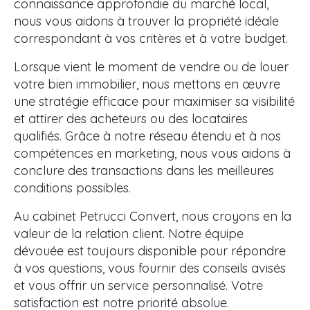
connaissance approfondie du marché local,
nous vous aidons à trouver la propriété idéale
correspondant à vos critères et à votre budget.
Lorsque vient le moment de vendre ou de louer
votre bien immobilier, nous mettons en œuvre
une stratégie efficace pour maximiser sa visibilité
et attirer des acheteurs ou des locataires
qualifiés. Grâce à notre réseau étendu et à nos
compétences en marketing, nous vous aidons à
conclure des transactions dans les meilleures
conditions possibles.
Au cabinet Petrucci Convert, nous croyons en la
valeur de la relation client. Notre équipe
dévouée est toujours disponible pour répondre
à vos questions, vous fournir des conseils avisés
et vous offrir un service personnalisé. Votre
satisfaction est notre priorité absolue.