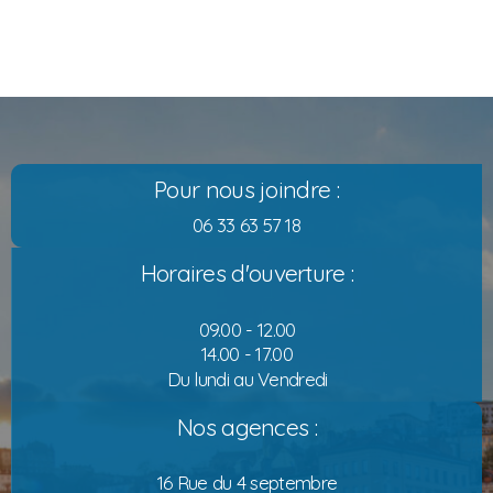
Pour nous joindre :
06 33 63 57 18
Horaires d'ouverture :
09.00 - 12.00
14.00 - 17.00
Du lundi au Vendredi
Nos agences :
16 Rue du 4 septembre