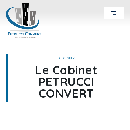
DÉCOUVREZ
Le Cabinet
PETRUCCI
CONVERT