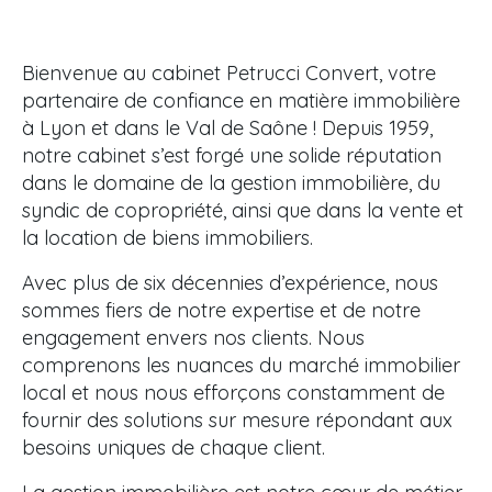
Bienvenue au cabinet Petrucci Convert, votre
partenaire de confiance en matière immobilière
à Lyon et dans le Val de Saône ! Depuis 1959,
notre cabinet s’est forgé une solide réputation
dans le domaine de la gestion immobilière, du
syndic de copropriété, ainsi que dans la vente et
la location de biens immobiliers.
Avec plus de six décennies d’expérience, nous
sommes fiers de notre expertise et de notre
engagement envers nos clients. Nous
comprenons les nuances du marché immobilier
local et nous nous efforçons constamment de
fournir des solutions sur mesure répondant aux
besoins uniques de chaque client.