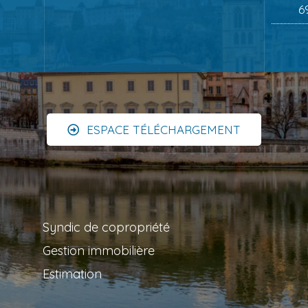
6
ESPACE TÉLÉCHARGEMENT
Syndic de copropriété
Gestion immobilière
Estimation