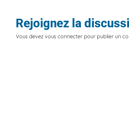
Rejoignez la discuss
Vous devez
vous connecter
pour publier un c