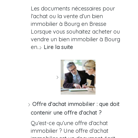
Les documents nécessaires pour
l’achat ou la vente d’un bien
immobilier à Bourg en Bresse
Lorsque vous souhaitez acheter ou
vendre un bien immobilier à Bourg
en…
Lire la suite
Offre d’achat immobilier : que doit
contenir une offre d’achat ?
Qu’est-ce qu’une offre d’achat
immobilier ? Une offre d’achat