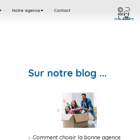
Notre agence
Contact
MON COMPTE
Sur notre blog ...
Comment choisir la bonne agence