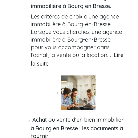
immobilière à Bourg en Bresse.
Les critères de choix d’une agence
immobilière à Bourg-en-Bresse
Lorsque vous cherchez une agence
immobilière à Bourg-en-Bresse
pour vous accompagner dans
l’achat, la vente ou la location…
Lire
la suite
Achat ou vente d’un bien immobilier
à Bourg en Bresse : les documents à
fournir