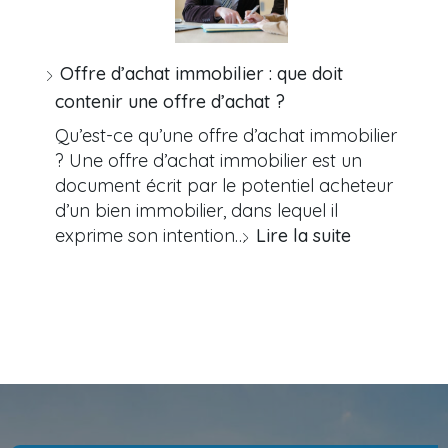
Offre d’achat immobilier : que doit
contenir une offre d’achat ?
Qu’est-ce qu’une offre d’achat immobilier
? Une offre d’achat immobilier est un
document écrit par le potentiel acheteur
d’un bien immobilier, dans lequel il
exprime son intention…
Lire la suite