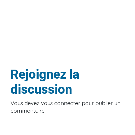
Rejoignez la
discussion
Vous devez
vous connecter
pour publier un
commentaire.