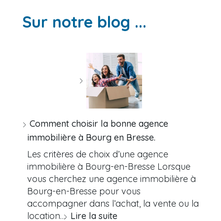
Sur notre blog ...
Comment choisir la bonne agence
immobilière à Bourg en Bresse.
Les critères de choix d’une agence
immobilière à Bourg-en-Bresse Lorsque
vous cherchez une agence immobilière à
Bourg-en-Bresse pour vous
accompagner dans l’achat, la vente ou la
location…
Lire la suite