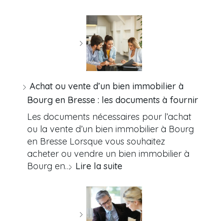
Achat ou vente d’un bien immobilier à
Bourg en Bresse : les documents à fournir
Les documents nécessaires pour l’achat
ou la vente d’un bien immobilier à Bourg
en Bresse Lorsque vous souhaitez
acheter ou vendre un bien immobilier à
Bourg en…
Lire la suite