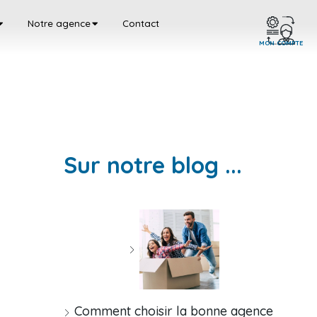
Notre agence
Contact
MON COMPTE
Sur notre blog ...
Comment choisir la bonne agence