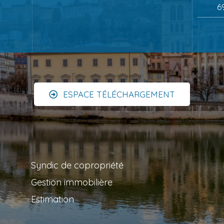
6
ESPACE TÉLÉCHARGEMENT
Syndic de copropriété
Gestion immobilière
Estimation