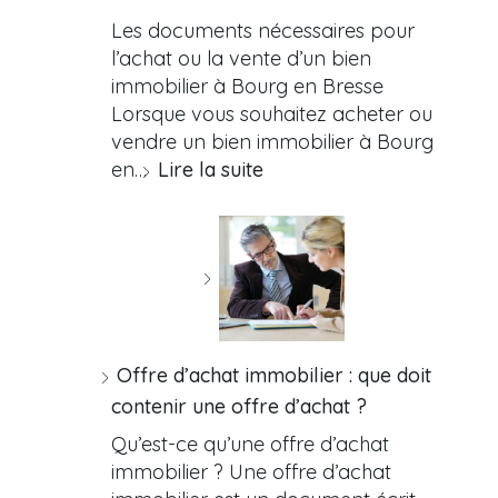
Les documents nécessaires pour
l’achat ou la vente d’un bien
immobilier à Bourg en Bresse
Lorsque vous souhaitez acheter ou
vendre un bien immobilier à Bourg
en…
Lire la suite
Offre d’achat immobilier : que doit
contenir une offre d’achat ?
Qu’est-ce qu’une offre d’achat
immobilier ? Une offre d’achat