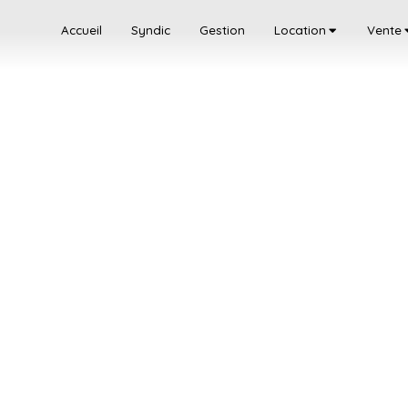
Accueil
Syndic
Gestion
Location
Vente