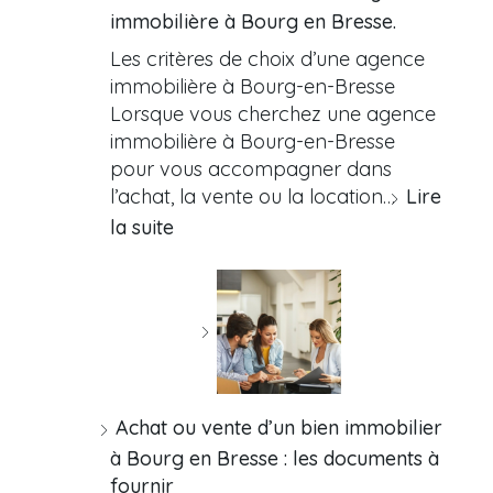
immobilière à Bourg en Bresse.
Les critères de choix d’une agence
immobilière à Bourg-en-Bresse
Lorsque vous cherchez une agence
immobilière à Bourg-en-Bresse
pour vous accompagner dans
l’achat, la vente ou la location…
Lire
la suite
Achat ou vente d’un bien immobilier
à Bourg en Bresse : les documents à
fournir