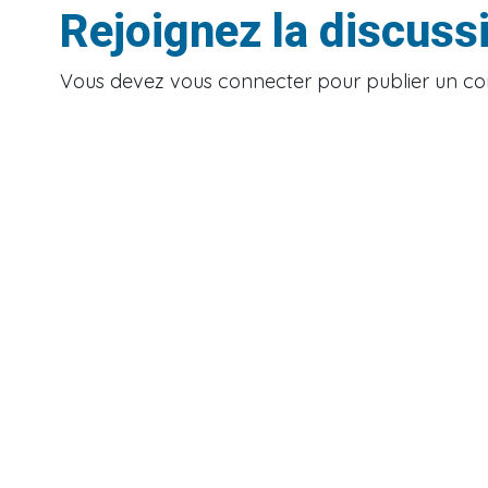
Rejoignez la discuss
Vous devez
vous connecter
pour publier un c