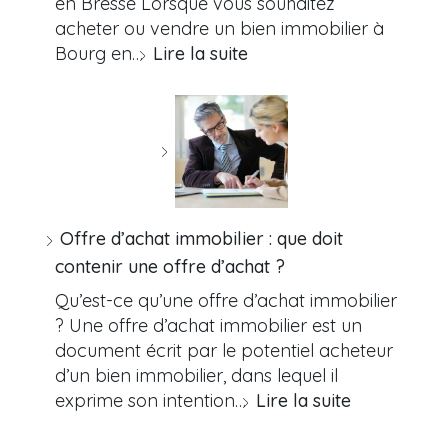
en Bresse Lorsque vous souhaitez
acheter ou vendre un bien immobilier à
Bourg en…
Lire la suite
Offre d’achat immobilier : que doit
contenir une offre d’achat ?
Qu’est-ce qu’une offre d’achat immobilier
? Une offre d’achat immobilier est un
document écrit par le potentiel acheteur
d’un bien immobilier, dans lequel il
exprime son intention…
Lire la suite