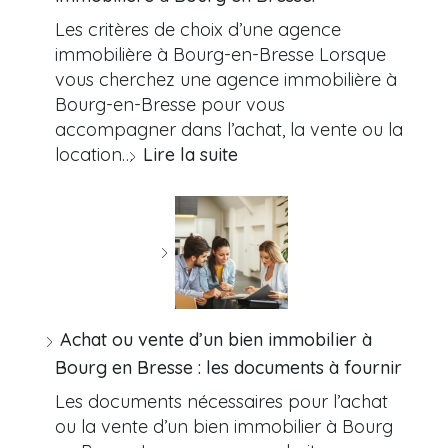
Les critères de choix d’une agence
immobilière à Bourg-en-Bresse Lorsque
vous cherchez une agence immobilière à
Bourg-en-Bresse pour vous
accompagner dans l’achat, la vente ou la
location…
Lire la suite
Achat ou vente d’un bien immobilier à
Bourg en Bresse : les documents à fournir
Les documents nécessaires pour l’achat
ou la vente d’un bien immobilier à Bourg