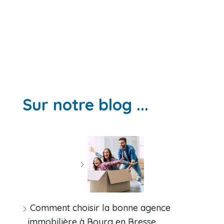
Sur notre blog ...
Comment choisir la bonne agence
immobilière à Bourg en Bresse.