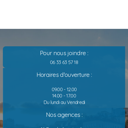
Pour nous joindre :
06 33 63 57 18
Horaires d'ouverture :
09.00 - 12.00
14.00 - 17.00
Du lundi au Vendredi
Nos agences :