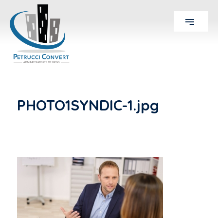
PHOTO1SYNDIC-1.jpg