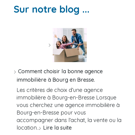
Sur notre blog ...
Comment choisir la bonne agence
immobilière à Bourg en Bresse.
Les critères de choix d’une agence
immobilière à Bourg-en-Bresse Lorsque
vous cherchez une agence immobilière à
Bourg-en-Bresse pour vous
accompagner dans l’achat, la vente ou la
location…
Lire la suite