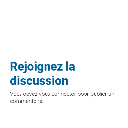
Rejoignez la
discussion
Vous devez
vous connecter
pour publier un
commentaire.