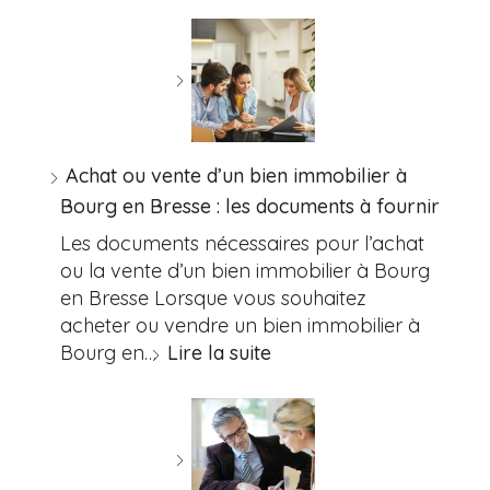
Achat ou vente d’un bien immobilier à
Bourg en Bresse : les documents à fournir
Les documents nécessaires pour l’achat
ou la vente d’un bien immobilier à Bourg
en Bresse Lorsque vous souhaitez
acheter ou vendre un bien immobilier à
Bourg en…
Lire la suite