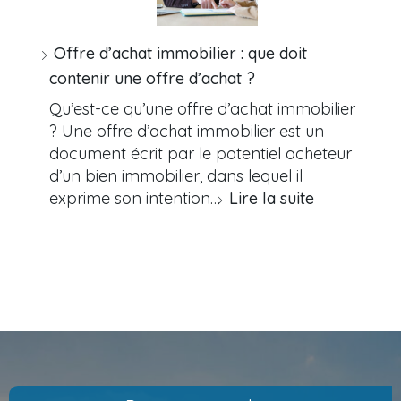
Offre d’achat immobilier : que doit
contenir une offre d’achat ?
Qu’est-ce qu’une offre d’achat immobilier
? Une offre d’achat immobilier est un
document écrit par le potentiel acheteur
d’un bien immobilier, dans lequel il
exprime son intention…
Lire la suite