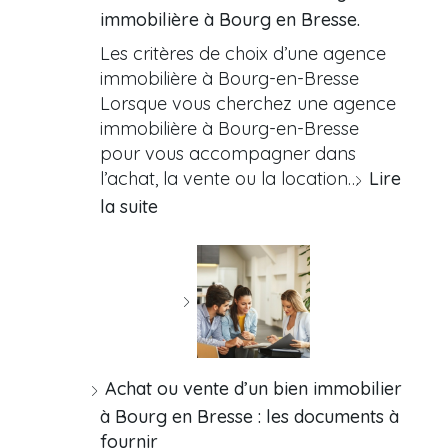
immobilière à Bourg en Bresse.
Les critères de choix d’une agence
immobilière à Bourg-en-Bresse
Lorsque vous cherchez une agence
immobilière à Bourg-en-Bresse
pour vous accompagner dans
l’achat, la vente ou la location…
Lire
la suite
Achat ou vente d’un bien immobilier
à Bourg en Bresse : les documents à
fournir