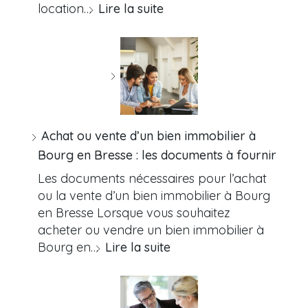
location…
Lire la suite
Achat ou vente d’un bien immobilier à
Bourg en Bresse : les documents à fournir
Les documents nécessaires pour l’achat
ou la vente d’un bien immobilier à Bourg
en Bresse Lorsque vous souhaitez
acheter ou vendre un bien immobilier à
Bourg en…
Lire la suite