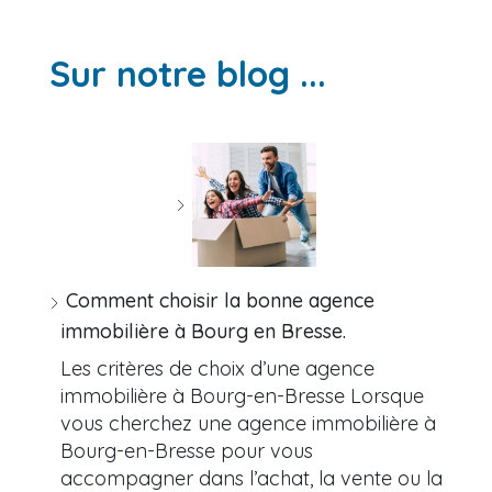
Sur notre blog ...
Comment choisir la bonne agence
immobilière à Bourg en Bresse.
Les critères de choix d’une agence
immobilière à Bourg-en-Bresse Lorsque
vous cherchez une agence immobilière à
Bourg-en-Bresse pour vous
accompagner dans l’achat, la vente ou la