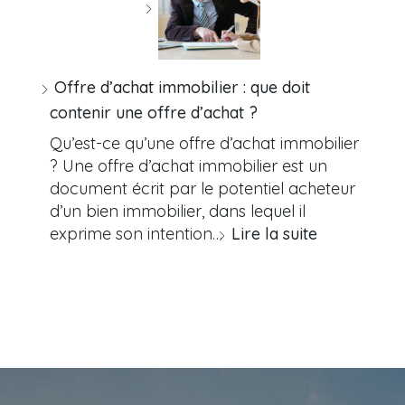
Offre d’achat immobilier : que doit
contenir une offre d’achat ?
Qu’est-ce qu’une offre d’achat immobilier
? Une offre d’achat immobilier est un
document écrit par le potentiel acheteur
d’un bien immobilier, dans lequel il
exprime son intention…
Lire la suite