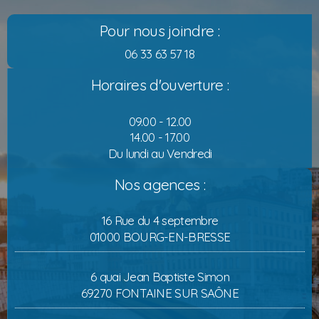
Pour nous joindre :
06 33 63 57 18
Horaires d'ouverture :
09.00 - 12.00
14.00 - 17.00
Du lundi au Vendredi
Nos agences :
16 Rue du 4 septembre
01000 BOURG-EN-BRESSE
6 quai Jean Baptiste Simon
69270 FONTAINE SUR SAÔNE