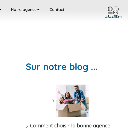
Notre agence
Contact
MON COMPTE
Sur notre blog ...
Comment choisir la bonne agence