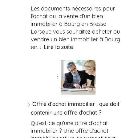
Les documents nécessaires pour
l’achat ou la vente d’un bien
immobilier à Bourg en Bresse
Lorsque vous souhaitez acheter ou
vendre un bien immobilier à Bourg
en…
Lire la suite
Offre d’achat immobilier : que doit
contenir une offre d’achat ?
Qu’est-ce qu’une offre d’achat
immobilier ? Une offre d’achat