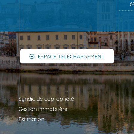
6
ESPACE TÉLÉCHARGEMENT
Syndic de copropriété
Gestion immobilière
Estimation