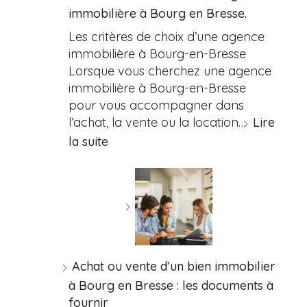
immobilière à Bourg en Bresse.
Les critères de choix d’une agence
immobilière à Bourg-en-Bresse
Lorsque vous cherchez une agence
immobilière à Bourg-en-Bresse
pour vous accompagner dans
l’achat, la vente ou la location…
Lire
la suite
Achat ou vente d’un bien immobilier
à Bourg en Bresse : les documents à
fournir