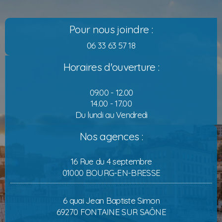
Pour nous joindre :
06 33 63 57 18
Horaires d'ouverture :
09.00 - 12.00
14.00 - 17.00
Du lundi au Vendredi
Nos agences :
16 Rue du 4 septembre
01000 BOURG-EN-BRESSE
6 quai Jean Baptiste Simon
69270 FONTAINE SUR SAÔNE