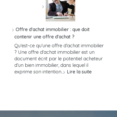
Offre d’achat immobilier : que doit
contenir une offre d’achat ?
Qu’est-ce qu’une offre d’achat immobilier
? Une offre d’achat immobilier est un
document écrit par le potentiel acheteur
d’un bien immobilier, dans lequel il
exprime son intention…
Lire la suite