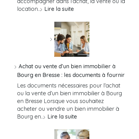
accompagner dans l’achat, la vente ou la
location…
Lire la suite
Achat ou vente d’un bien immobilier à
Bourg en Bresse : les documents à fournir
Les documents nécessaires pour l’achat
ou la vente d’un bien immobilier à Bourg
en Bresse Lorsque vous souhaitez
acheter ou vendre un bien immobilier à
Bourg en…
Lire la suite