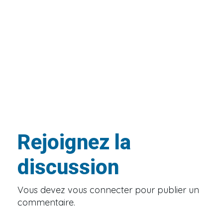
Rejoignez la
discussion
Vous devez
vous connecter
pour publier un
commentaire.