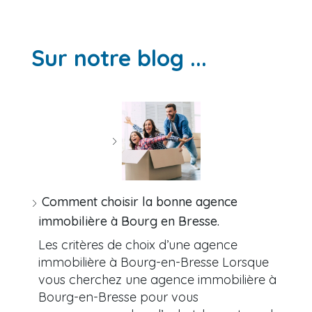
Sur notre blog ...
Comment choisir la bonne agence
immobilière à Bourg en Bresse.
Les critères de choix d’une agence
immobilière à Bourg-en-Bresse Lorsque
vous cherchez une agence immobilière à
Bourg-en-Bresse pour vous