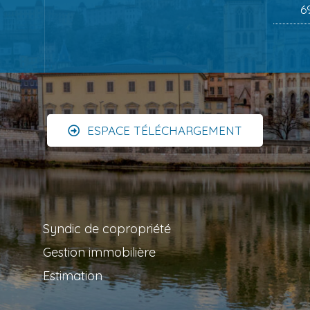
6
ESPACE TÉLÉCHARGEMENT
Syndic de copropriété
Gestion immobilière
Estimation