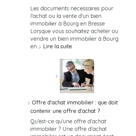
Les documents nécessaires pour
l’achat ou la vente d’un bien
immobilier à Bourg en Bresse
Lorsque vous souhaitez acheter ou
vendre un bien immobilier à Bourg
en…
Lire la suite
Offre d’achat immobilier : que doit
contenir une offre d’achat ?
Qu’est-ce qu’une offre d’achat
immobilier ? Une offre d’achat