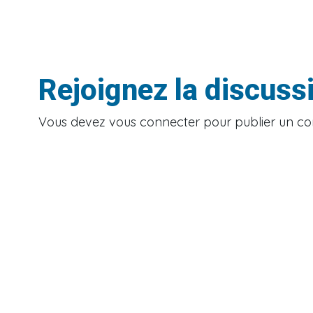
Rejoignez la discuss
Vous devez
vous connecter
pour publier un c