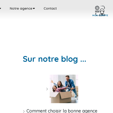
Notre agence
Contact
MON COMPTE
Sur notre blog ...
Comment choisir la bonne agence