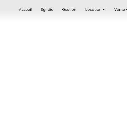
Accueil
Syndic
Gestion
Location
Vente