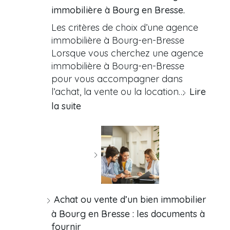
immobilière à Bourg en Bresse.
Les critères de choix d’une agence
immobilière à Bourg-en-Bresse
Lorsque vous cherchez une agence
immobilière à Bourg-en-Bresse
pour vous accompagner dans
l’achat, la vente ou la location…
Lire
la suite
Achat ou vente d’un bien immobilier
à Bourg en Bresse : les documents à
fournir