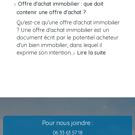
Offre d’achat immobilier : que doit
contenir une offre d’achat ?
Qu’est-ce qu’une offre d’achat immobilier
? Une offre d’achat immobilier est un
document écrit par le potentiel acheteur
d’un bien immobilier, dans lequel il
exprime son intention…
Lire la suite
Pour nous joindre :
06 33 63 57 18