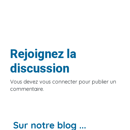
Rejoignez la
discussion
Vous devez
vous connecter
pour publier un
commentaire.
Sur notre blog ...