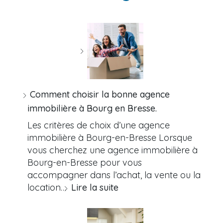
Comment choisir la bonne agence
immobilière à Bourg en Bresse.
Les critères de choix d’une agence
immobilière à Bourg-en-Bresse Lorsque
vous cherchez une agence immobilière à
Bourg-en-Bresse pour vous
accompagner dans l’achat, la vente ou la
location…
Lire la suite