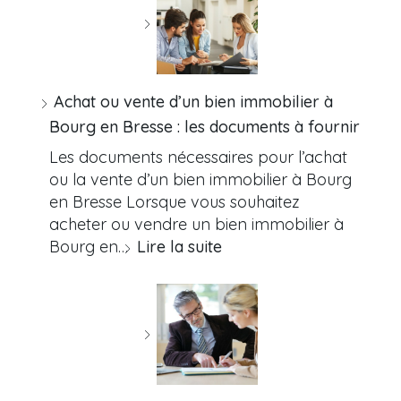
Achat ou vente d’un bien immobilier à
Bourg en Bresse : les documents à fournir
Les documents nécessaires pour l’achat
ou la vente d’un bien immobilier à Bourg
en Bresse Lorsque vous souhaitez
acheter ou vendre un bien immobilier à
Bourg en…
Lire la suite