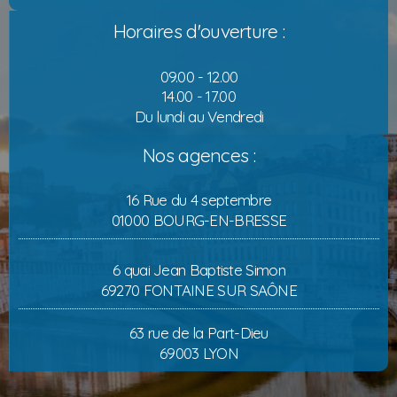
Horaires d'ouverture :
09.00 - 12.00
14.00 - 17.00
Du lundi au Vendredi
Nos agences :
16 Rue du 4 septembre
01000 BOURG-EN-BRESSE
6 quai Jean Baptiste Simon
69270 FONTAINE SUR SAÔNE
63 rue de la Part-Dieu
69003 LYON