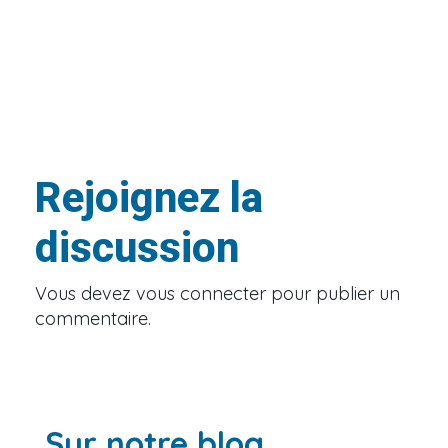
Rejoignez la
discussion
Vous devez
vous connecter
pour publier un
commentaire.
Sur notre blog ...