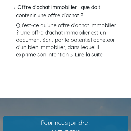
Offre d’achat immobilier : que doit
contenir une offre d’achat ?
Qu’est-ce qu’une offre d’achat immobilier
? Une offre d’achat immobilier est un
document écrit par le potentiel acheteur
d’un bien immobilier, dans lequel il
exprime son intention…
Lire la suite
Pour nous joindre :