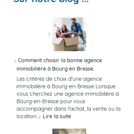
Comment choisir la bonne agence
immobilière à Bourg en Bresse.
Les critères de choix d’une agence
immobilière à Bourg-en-Bresse Lorsque
vous cherchez une agence immobilière à
Bourg-en-Bresse pour vous
accompagner dans l’achat, la vente ou la
location…
Lire la suite