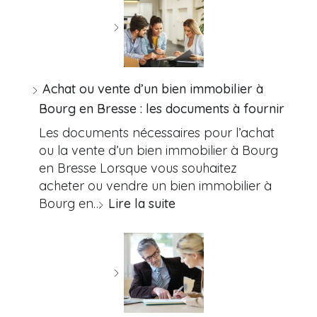
Achat ou vente d’un bien immobilier à
Bourg en Bresse : les documents à fournir
Les documents nécessaires pour l’achat
ou la vente d’un bien immobilier à Bourg
en Bresse Lorsque vous souhaitez
acheter ou vendre un bien immobilier à
Bourg en…
Lire la suite