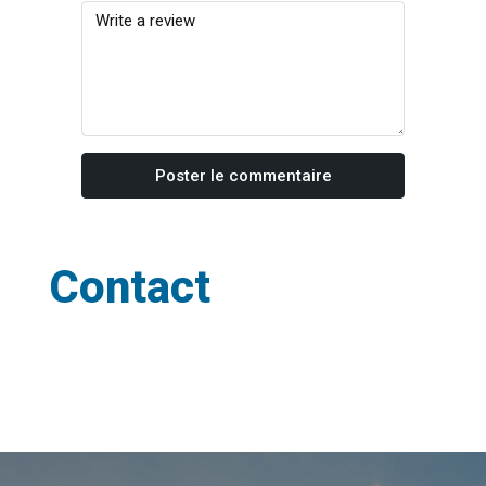
Poster le commentaire
Contact