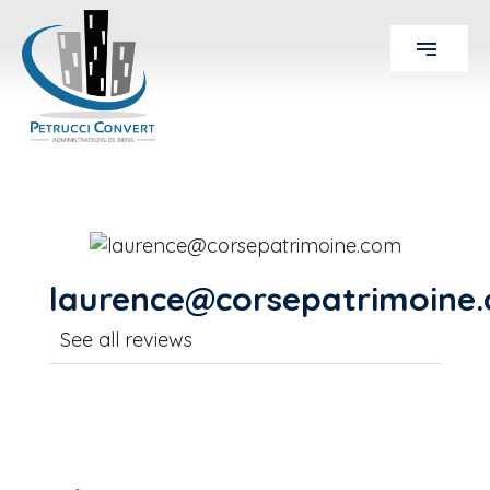
laurence@corsepatrimoine
See all reviews