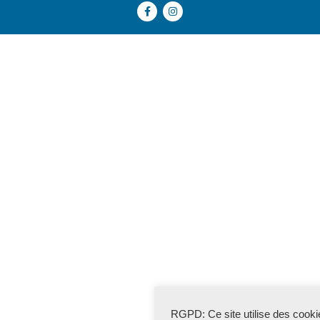
RGPD: Ce site utilise des cooki