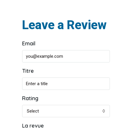
Leave a Review
Email
Titre
Rating
Select
La revue