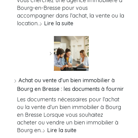
vous cherchez une agence immobilière à
Bourg-en-Bresse pour vous
accompagner dans l’achat, la vente ou la
location…
Lire la suite
Achat ou vente d’un bien immobilier à
Bourg en Bresse : les documents à fournir
Les documents nécessaires pour l’achat
ou la vente d’un bien immobilier à Bourg
en Bresse Lorsque vous souhaitez
acheter ou vendre un bien immobilier à
Bourg en…
Lire la suite