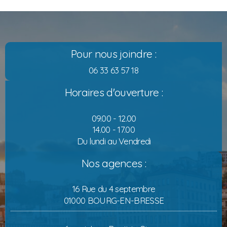
Pour nous joindre :
06 33 63 57 18
Horaires d'ouverture :
09.00 - 12.00
14.00 - 17.00
Du lundi au Vendredi
Nos agences :
16 Rue du 4 septembre
01000 BOURG-EN-BRESSE