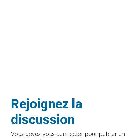
Rejoignez la
discussion
Vous devez
vous connecter
pour publier un