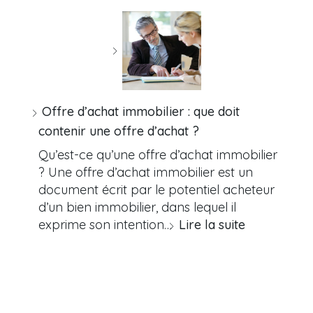
Offre d’achat immobilier : que doit
contenir une offre d’achat ?
Qu’est-ce qu’une offre d’achat immobilier
? Une offre d’achat immobilier est un
document écrit par le potentiel acheteur
d’un bien immobilier, dans lequel il
exprime son intention…
Lire la suite