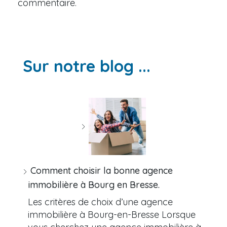
commentaire.
Sur notre blog ...
Comment choisir la bonne agence
immobilière à Bourg en Bresse.
Les critères de choix d’une agence
immobilière à Bourg-en-Bresse Lorsque