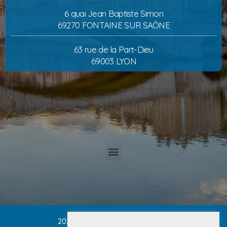
6 quai Jean Baptiste Simon
69270 FONTAINE SUR SAÔNE
63 rue de la Part-Dieu
69003 LYON
2025 Cabinet PETRUCCI CONVERT