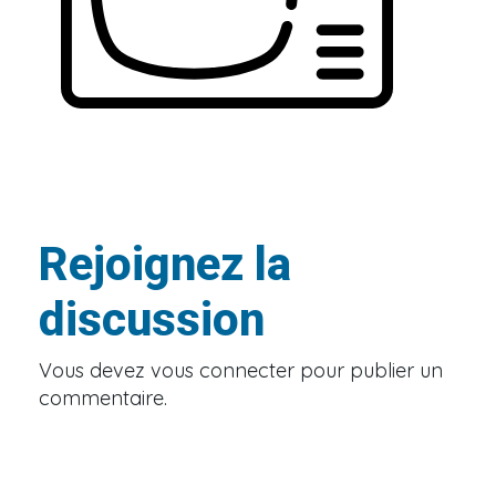
Rejoignez la
discussion
Vous devez
vous connecter
pour publier un
commentaire.