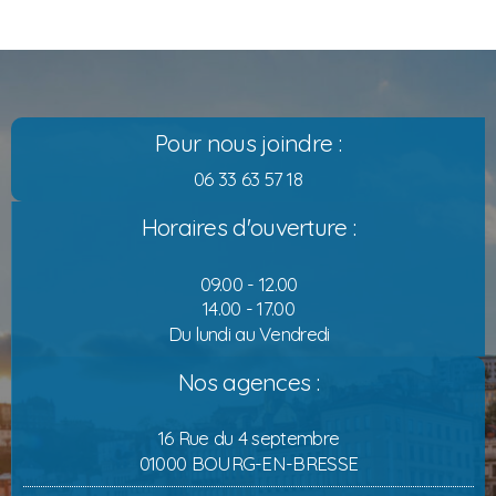
Pour nous joindre :
06 33 63 57 18
Horaires d'ouverture :
09.00 - 12.00
14.00 - 17.00
Du lundi au Vendredi
Nos agences :
16 Rue du 4 septembre
01000 BOURG-EN-BRESSE