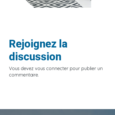
Rejoignez la
discussion
Vous devez
vous connecter
pour publier un
commentaire.