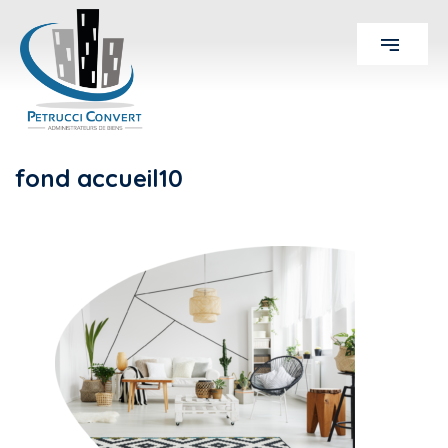
fond accueil10