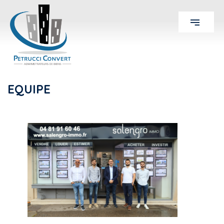
EQUIPE