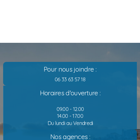
Pour nous joindre :
06 33 63 57 18
Horaires d'ouverture :
09.00 - 12.00
14.00 - 17.00
Du lundi au Vendredi
Nos agences :