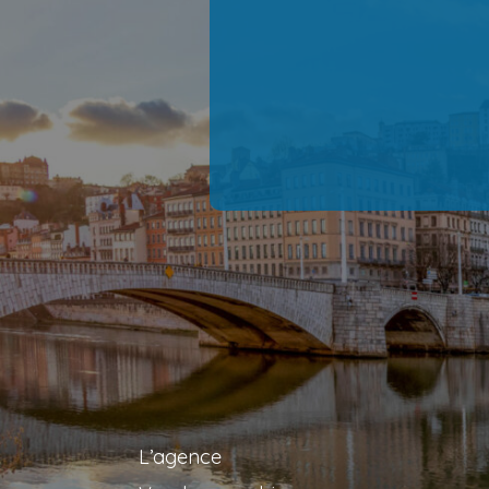
L’agence