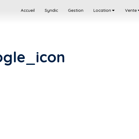
Accueil
Syndic
Gestion
Location
Vente
gle_icon