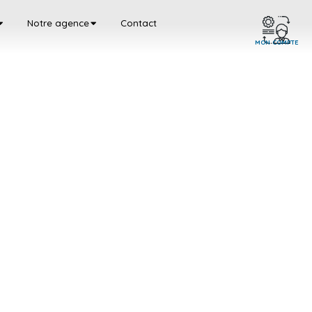
Notre agence
Contact
MON COMPTE