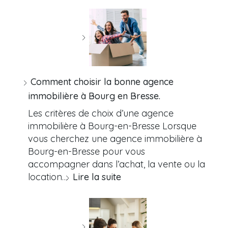
Comment choisir la bonne agence
immobilière à Bourg en Bresse.
Les critères de choix d’une agence
immobilière à Bourg-en-Bresse Lorsque
vous cherchez une agence immobilière à
Bourg-en-Bresse pour vous
accompagner dans l’achat, la vente ou la
location…
Lire la suite