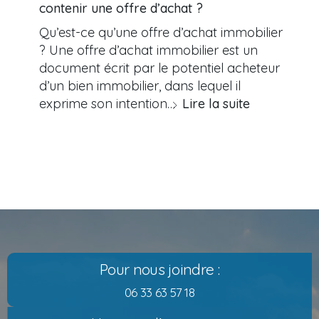
contenir une offre d’achat ?
Qu’est-ce qu’une offre d’achat immobilier
? Une offre d’achat immobilier est un
document écrit par le potentiel acheteur
d’un bien immobilier, dans lequel il
exprime son intention…
Lire la suite
Pour nous joindre :
06 33 63 57 18