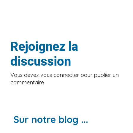
Rejoignez la
discussion
Vous devez
vous connecter
pour publier un
commentaire.
Sur notre blog ...