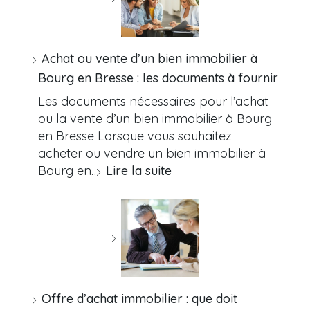
Achat ou vente d’un bien immobilier à
Bourg en Bresse : les documents à fournir
Les documents nécessaires pour l’achat
ou la vente d’un bien immobilier à Bourg
en Bresse Lorsque vous souhaitez
acheter ou vendre un bien immobilier à
Bourg en…
Lire la suite
Offre d’achat immobilier : que doit