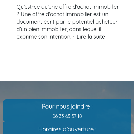
Qu’est-ce qu’une offre d’achat immobilier
? Une offre d’achat immobilier est un
document écrit par le potentiel acheteur
d’un bien immobilier, dans lequel il
exprime son intention…
Lire la suite
Pour nous joindre :
06 33 63 57 18
Horaires d'ouverture :