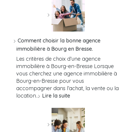
Comment choisir la bonne agence
immobilière à Bourg en Bresse.
Les critères de choix d’une agence
immobilière à Bourg-en-Bresse Lorsque
vous cherchez une agence immobilière à
Bourg-en-Bresse pour vous
accompagner dans l’achat, la vente ou la
location…
Lire la suite