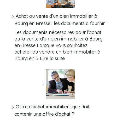
Achat ou vente d’un bien immobilier à
Bourg en Bresse : les documents à fournir
Les documents nécessaires pour l’achat
ou la vente d’un bien immobilier à Bourg
en Bresse Lorsque vous souhaitez
acheter ou vendre un bien immobilier à
Bourg en…
Lire la suite
Offre d’achat immobilier : que doit
contenir une offre d’achat ?