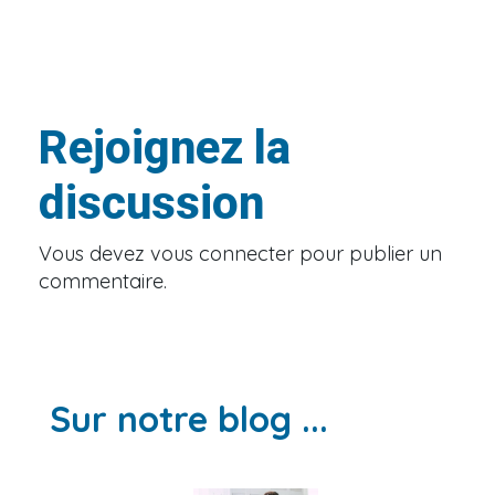
Rejoignez la
discussion
Vous devez
vous connecter
pour publier un
commentaire.
Sur notre blog ...