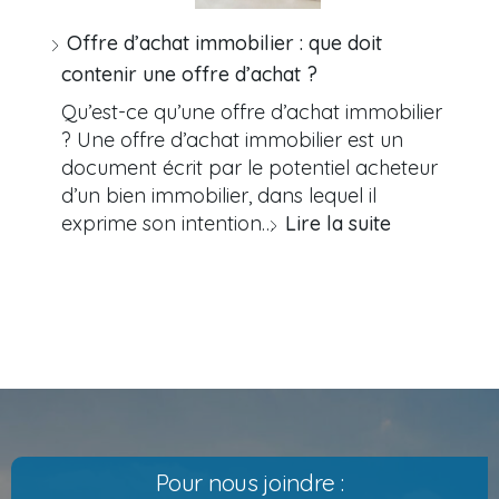
Offre d’achat immobilier : que doit
contenir une offre d’achat ?
Qu’est-ce qu’une offre d’achat immobilier
? Une offre d’achat immobilier est un
document écrit par le potentiel acheteur
d’un bien immobilier, dans lequel il
exprime son intention…
Lire la suite
Pour nous joindre :