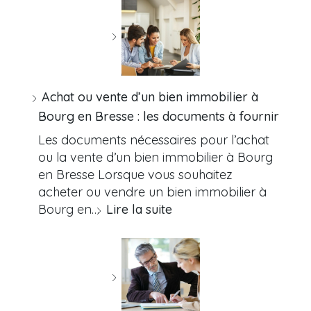
Achat ou vente d’un bien immobilier à
Bourg en Bresse : les documents à fournir
Les documents nécessaires pour l’achat
ou la vente d’un bien immobilier à Bourg
en Bresse Lorsque vous souhaitez
acheter ou vendre un bien immobilier à
Bourg en…
Lire la suite