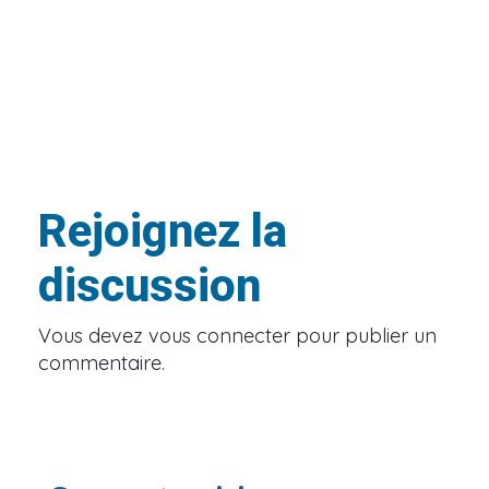
Rejoignez la
discussion
Vous devez
vous connecter
pour publier un
commentaire.