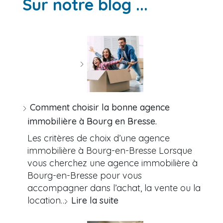
Sur notre blog ...
Comment choisir la bonne agence
immobilière à Bourg en Bresse.
Les critères de choix d’une agence
immobilière à Bourg-en-Bresse Lorsque
vous cherchez une agence immobilière à
Bourg-en-Bresse pour vous
accompagner dans l’achat, la vente ou la
location…
Lire la suite