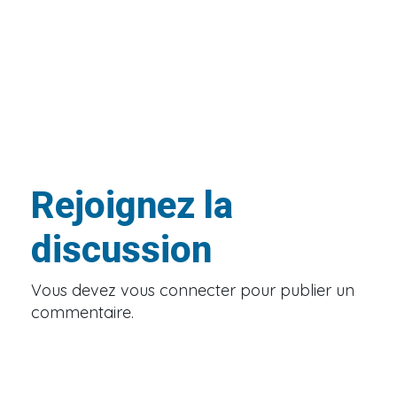
Rejoignez la
discussion
Vous devez
vous connecter
pour publier un
commentaire.