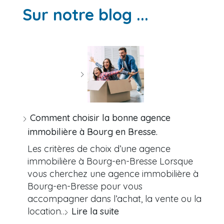
Sur notre blog ...
Comment choisir la bonne agence
immobilière à Bourg en Bresse.
Les critères de choix d’une agence
immobilière à Bourg-en-Bresse Lorsque
vous cherchez une agence immobilière à
Bourg-en-Bresse pour vous
accompagner dans l’achat, la vente ou la
location…
Lire la suite