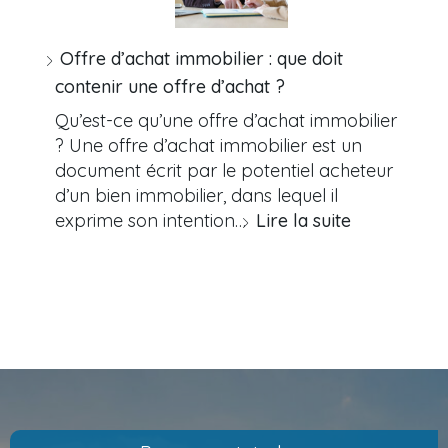
Offre d’achat immobilier : que doit
contenir une offre d’achat ?
Qu’est-ce qu’une offre d’achat immobilier
? Une offre d’achat immobilier est un
document écrit par le potentiel acheteur
d’un bien immobilier, dans lequel il
exprime son intention…
Lire la suite