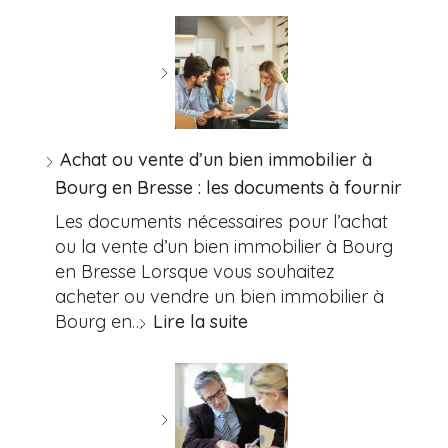
Achat ou vente d’un bien immobilier à
Bourg en Bresse : les documents à fournir
Les documents nécessaires pour l’achat
ou la vente d’un bien immobilier à Bourg
en Bresse Lorsque vous souhaitez
acheter ou vendre un bien immobilier à
Bourg en…
Lire la suite