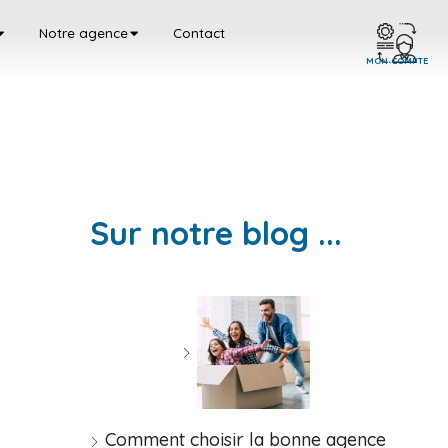
Notre agence
Contact
MON COMPTE
Sur notre blog ...
Comment choisir la bonne agence