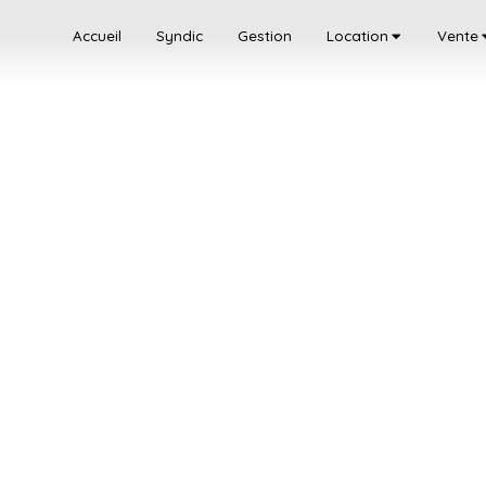
Accueil
Syndic
Gestion
Location
Vente