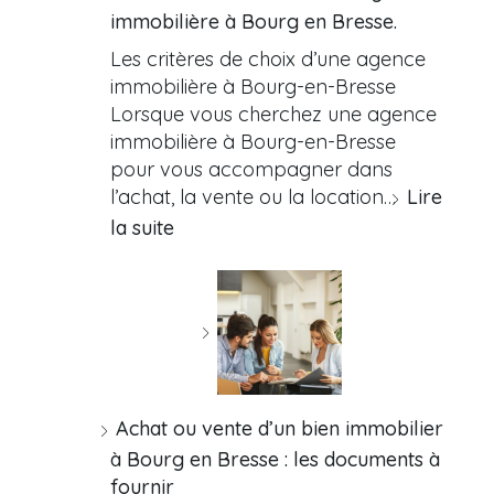
immobilière à Bourg en Bresse.
Les critères de choix d’une agence
immobilière à Bourg-en-Bresse
Lorsque vous cherchez une agence
immobilière à Bourg-en-Bresse
pour vous accompagner dans
l’achat, la vente ou la location…
Lire
la suite
Achat ou vente d’un bien immobilier
à Bourg en Bresse : les documents à
fournir