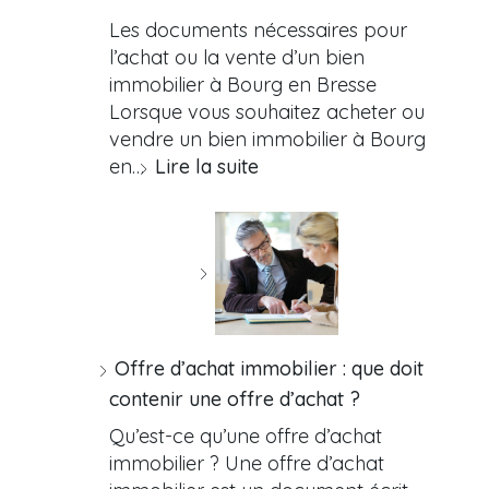
Les documents nécessaires pour
l’achat ou la vente d’un bien
immobilier à Bourg en Bresse
Lorsque vous souhaitez acheter ou
vendre un bien immobilier à Bourg
en…
Lire la suite
Offre d’achat immobilier : que doit
contenir une offre d’achat ?
Qu’est-ce qu’une offre d’achat
immobilier ? Une offre d’achat