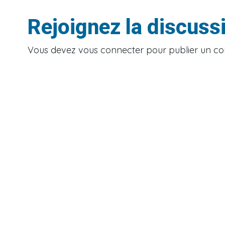
Rejoignez la discuss
Vous devez
vous connecter
pour publier un c