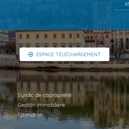
6
ESPACE TÉLÉCHARGEMENT
Syndic de copropriété
Gestion immobilière
Estimation