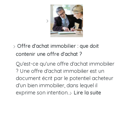
Offre d’achat immobilier : que doit
contenir une offre d’achat ?
Qu’est-ce qu’une offre d’achat immobilier
? Une offre d’achat immobilier est un
document écrit par le potentiel acheteur
d’un bien immobilier, dans lequel il
exprime son intention…
Lire la suite