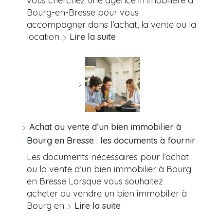
vous cherchez une agence immobilière à
Bourg-en-Bresse pour vous
accompagner dans l’achat, la vente ou la
location…
Lire la suite
Achat ou vente d’un bien immobilier à
Bourg en Bresse : les documents à fournir
Les documents nécessaires pour l’achat
ou la vente d’un bien immobilier à Bourg
en Bresse Lorsque vous souhaitez
acheter ou vendre un bien immobilier à
Bourg en…
Lire la suite