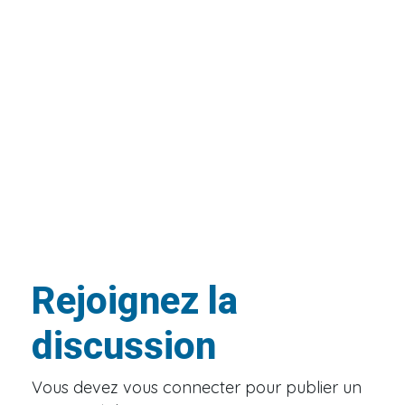
Rejoignez la
discussion
Vous devez
vous connecter
pour publier un