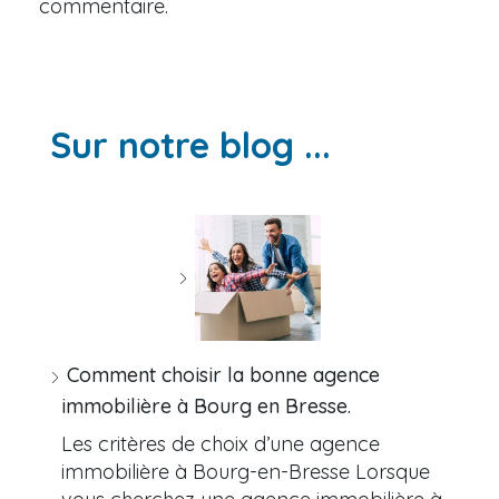
commentaire.
Sur notre blog ...
Comment choisir la bonne agence
immobilière à Bourg en Bresse.
Les critères de choix d’une agence
immobilière à Bourg-en-Bresse Lorsque