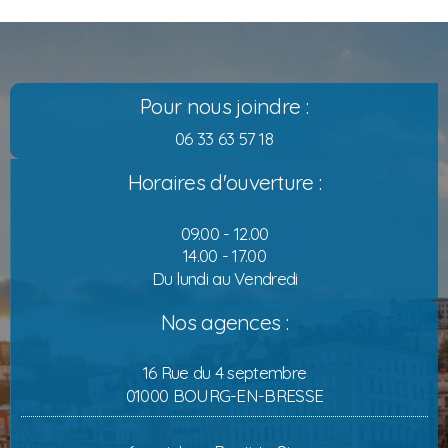
Pour nous joindre :
06 33 63 57 18
Horaires d'ouverture :
09.00 - 12.00
14.00 - 17.00
Du lundi au Vendredi
Nos agences :
16 Rue du 4 septembre
01000 BOURG-EN-BRESSE