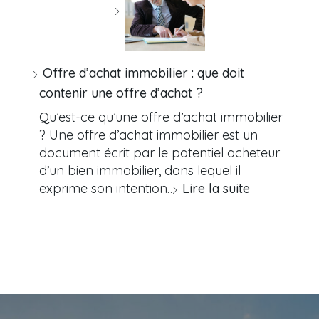
Offre d’achat immobilier : que doit
contenir une offre d’achat ?
Qu’est-ce qu’une offre d’achat immobilier
? Une offre d’achat immobilier est un
document écrit par le potentiel acheteur
d’un bien immobilier, dans lequel il
exprime son intention…
Lire la suite