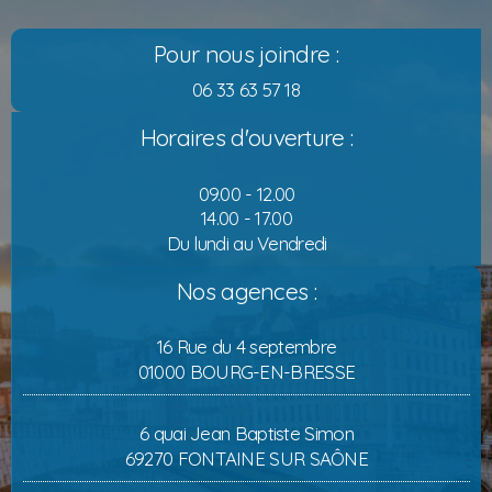
Pour nous joindre :
06 33 63 57 18
Horaires d'ouverture :
09.00 - 12.00
14.00 - 17.00
Du lundi au Vendredi
Nos agences :
16 Rue du 4 septembre
01000 BOURG-EN-BRESSE
6 quai Jean Baptiste Simon
69270 FONTAINE SUR SAÔNE