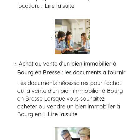
location…
Lire la suite
Achat ou vente d’un bien immobilier à
Bourg en Bresse : les documents à fournir
Les documents nécessaires pour l’achat
ou la vente d’un bien immobilier à Bourg
en Bresse Lorsque vous souhaitez
acheter ou vendre un bien immobilier à
Bourg en…
Lire la suite