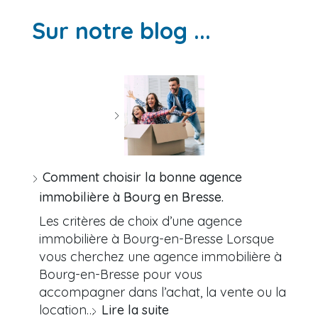
Sur notre blog ...
Comment choisir la bonne agence
immobilière à Bourg en Bresse.
Les critères de choix d’une agence
immobilière à Bourg-en-Bresse Lorsque
vous cherchez une agence immobilière à
Bourg-en-Bresse pour vous
accompagner dans l’achat, la vente ou la
location…
Lire la suite