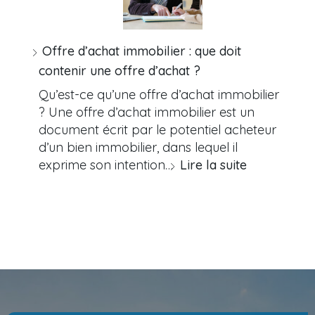
Offre d’achat immobilier : que doit
contenir une offre d’achat ?
Qu’est-ce qu’une offre d’achat immobilier
? Une offre d’achat immobilier est un
document écrit par le potentiel acheteur
d’un bien immobilier, dans lequel il
exprime son intention…
Lire la suite