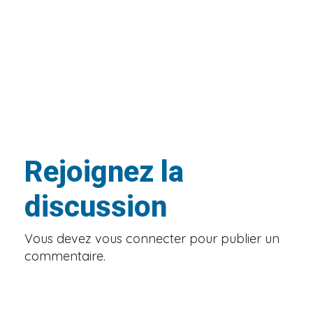
Rejoignez la
discussion
Vous devez
vous connecter
pour publier un
commentaire.