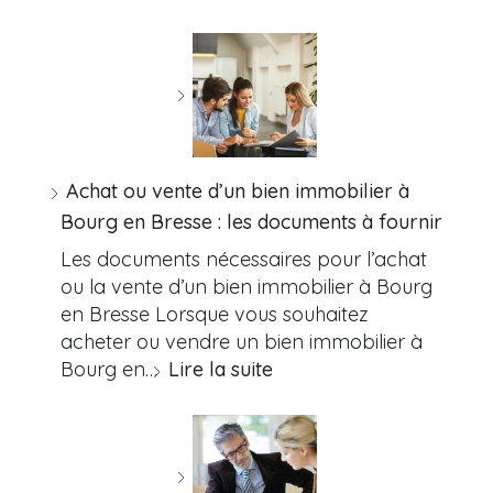
Achat ou vente d’un bien immobilier à
Bourg en Bresse : les documents à fournir
Les documents nécessaires pour l’achat
ou la vente d’un bien immobilier à Bourg
en Bresse Lorsque vous souhaitez
acheter ou vendre un bien immobilier à
Bourg en…
Lire la suite