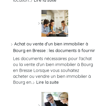
location…
Lire la suite
Achat ou vente d’un bien immobilier à
Bourg en Bresse : les documents à fournir
Les documents nécessaires pour l’achat
ou la vente d’un bien immobilier à Bourg
en Bresse Lorsque vous souhaitez
acheter ou vendre un bien immobilier à
Bourg en…
Lire la suite