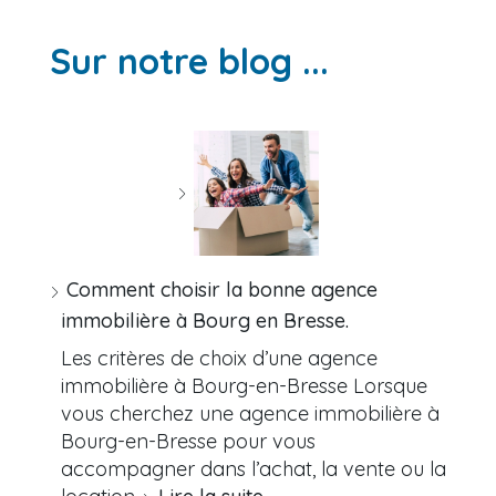
Sur notre blog ...
Comment choisir la bonne agence
immobilière à Bourg en Bresse.
Les critères de choix d’une agence
immobilière à Bourg-en-Bresse Lorsque
vous cherchez une agence immobilière à
Bourg-en-Bresse pour vous
accompagner dans l’achat, la vente ou la