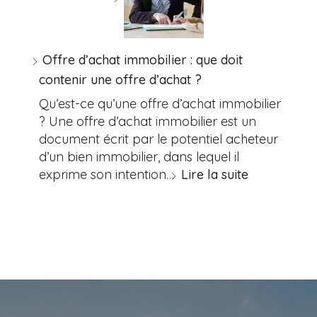
Offre d’achat immobilier : que doit
contenir une offre d’achat ?
Qu’est-ce qu’une offre d’achat immobilier
? Une offre d’achat immobilier est un
document écrit par le potentiel acheteur
d’un bien immobilier, dans lequel il
exprime son intention…
Lire la suite