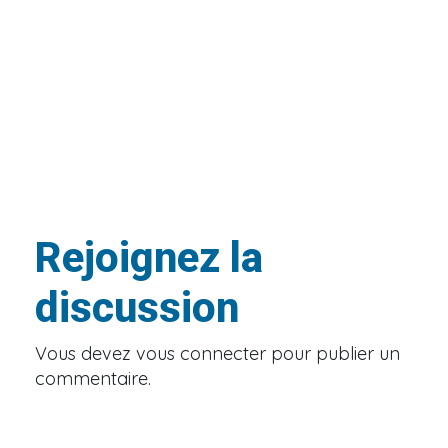
Rejoignez la
discussion
Vous devez
vous connecter
pour publier un
commentaire.