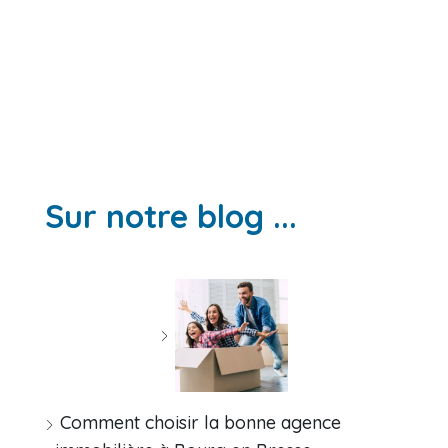
Sur notre blog ...
Comment choisir la bonne agence