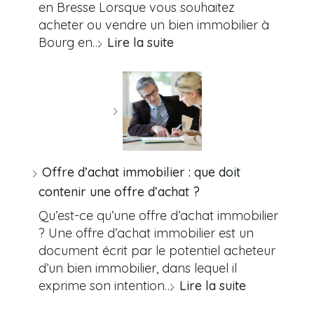
en Bresse Lorsque vous souhaitez
acheter ou vendre un bien immobilier à
Bourg en…
Lire la suite
Offre d’achat immobilier : que doit
contenir une offre d’achat ?
Qu’est-ce qu’une offre d’achat immobilier
? Une offre d’achat immobilier est un
document écrit par le potentiel acheteur
d’un bien immobilier, dans lequel il
exprime son intention…
Lire la suite