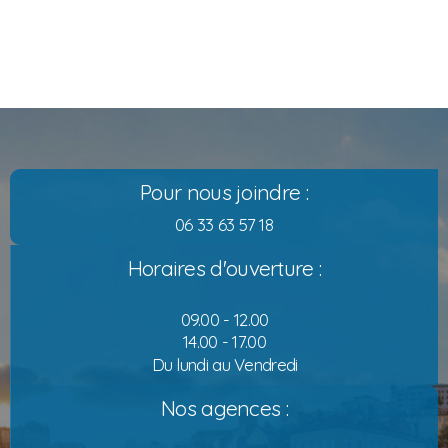
Pour nous joindre :
06 33 63 57 18
Horaires d'ouverture :
09.00 - 12.00
14.00 - 17.00
Du lundi au Vendredi
Nos agences :