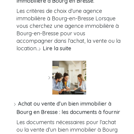
immobilière à Bourg en Bresse.
Les critères de choix d’une agence
immobilière à Bourg-en-Bresse Lorsque
vous cherchez une agence immobilière à
Bourg-en-Bresse pour vous
accompagner dans l’achat, la vente ou la
location…
Lire la suite
Achat ou vente d’un bien immobilier à
Bourg en Bresse : les documents à fournir
Les documents nécessaires pour l’achat
ou la vente d’un bien immobilier à Bourg