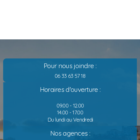
Pour nous joindre :
06 33 63 57 18
Horaires d'ouverture :
09.00 - 12.00
14.00 - 17.00
Du lundi au Vendredi
Nos agences :