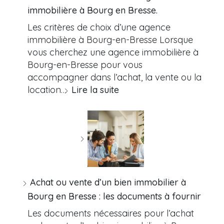
immobilière à Bourg en Bresse.
Les critères de choix d’une agence
immobilière à Bourg-en-Bresse Lorsque
vous cherchez une agence immobilière à
Bourg-en-Bresse pour vous
accompagner dans l’achat, la vente ou la
location…
Lire la suite
Achat ou vente d’un bien immobilier à
Bourg en Bresse : les documents à fournir
Les documents nécessaires pour l’achat