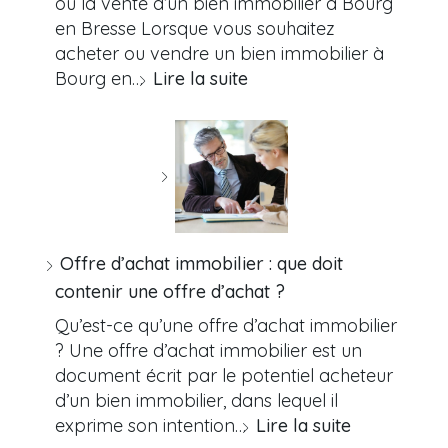
ou la vente d’un bien immobilier à Bourg
en Bresse Lorsque vous souhaitez
acheter ou vendre un bien immobilier à
Bourg en…
Lire la suite
Offre d’achat immobilier : que doit
contenir une offre d’achat ?
Qu’est-ce qu’une offre d’achat immobilier
? Une offre d’achat immobilier est un
document écrit par le potentiel acheteur
d’un bien immobilier, dans lequel il
exprime son intention…
Lire la suite