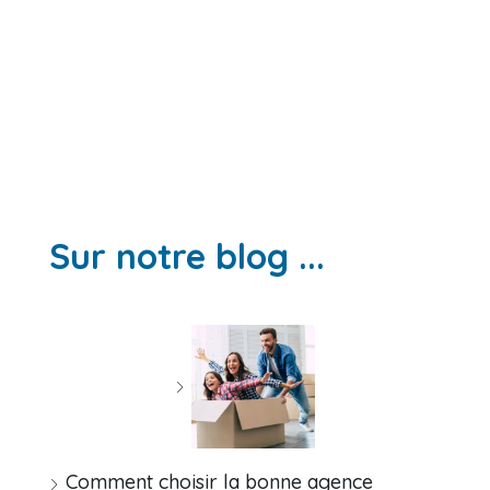
Sur notre blog ...
Comment choisir la bonne agence