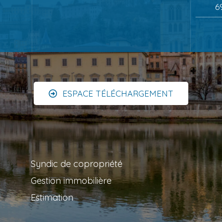
6
ESPACE TÉLÉCHARGEMENT
Syndic de copropriété
Gestion immobilière
Estimation