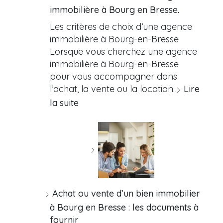
immobilière à Bourg en Bresse.
Les critères de choix d’une agence
immobilière à Bourg-en-Bresse
Lorsque vous cherchez une agence
immobilière à Bourg-en-Bresse
pour vous accompagner dans
l’achat, la vente ou la location…
Lire
la suite
Achat ou vente d’un bien immobilier
à Bourg en Bresse : les documents à
fournir