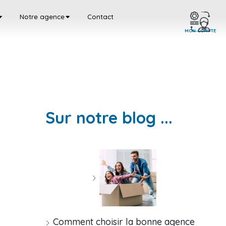
Notre agence
Contact
MON COMPTE
Sur notre blog ...
Comment choisir la bonne agence