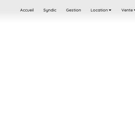
Accueil
Syndic
Gestion
Location
Vente