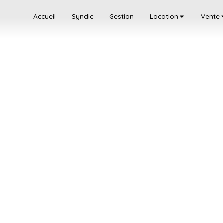
Accueil
Syndic
Gestion
Location
Vente