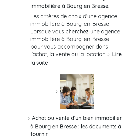
immobilière à Bourg en Bresse.
Les critères de choix d’une agence
immobilière à Bourg-en-Bresse
Lorsque vous cherchez une agence
immobilière à Bourg-en-Bresse
pour vous accompagner dans
l’achat, la vente ou la location…
Lire
la suite
Achat ou vente d’un bien immobilier
à Bourg en Bresse : les documents à
fournir