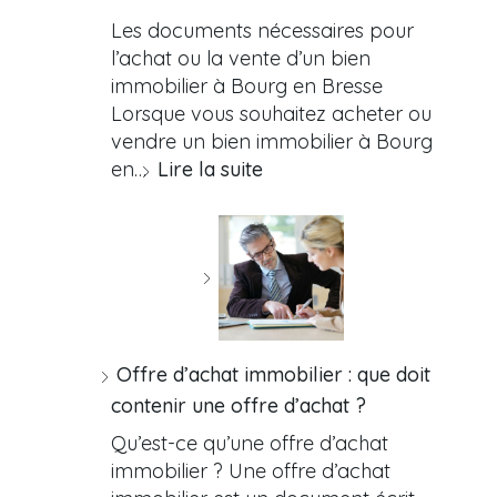
Les documents nécessaires pour
l’achat ou la vente d’un bien
immobilier à Bourg en Bresse
Lorsque vous souhaitez acheter ou
vendre un bien immobilier à Bourg
en…
Lire la suite
Offre d’achat immobilier : que doit
contenir une offre d’achat ?
Qu’est-ce qu’une offre d’achat
immobilier ? Une offre d’achat