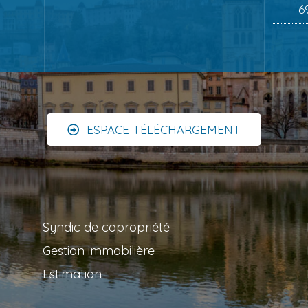
6
ESPACE TÉLÉCHARGEMENT
Syndic de copropriété
Gestion immobilière
Estimation