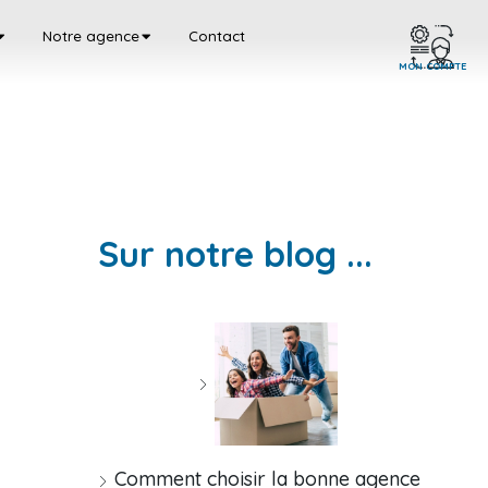
Notre agence
Contact
MON COMPTE
Sur notre blog ...
Comment choisir la bonne agence