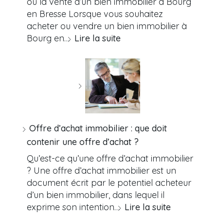
ou la vente d’un bien immobilier à Bourg
en Bresse Lorsque vous souhaitez
acheter ou vendre un bien immobilier à
Bourg en…
Lire la suite
Offre d’achat immobilier : que doit
contenir une offre d’achat ?
Qu’est-ce qu’une offre d’achat immobilier
? Une offre d’achat immobilier est un
document écrit par le potentiel acheteur
d’un bien immobilier, dans lequel il
exprime son intention…
Lire la suite