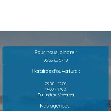
Pour nous joindre :
06 33 63 57 18
Horaires d'ouverture :
09.00 - 12.00
14.00 - 17.00
Du lundi au Vendredi
Nos agences :