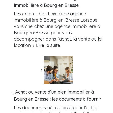
immobilière à Bourg en Bresse.
Les critères de choix d’une agence
immobilière à Bourg-en-Bresse Lorsque
vous cherchez une agence immobilière à
Bourg-en-Bresse pour vous
accompagner dans l’achat, la vente ou la
location…
Lire la suite
Achat ou vente d’un bien immobilier à
Bourg en Bresse : les documents à fournir
Les documents nécessaires pour l’achat