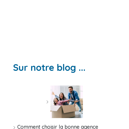
Sur notre blog ...
Comment choisir la bonne agence