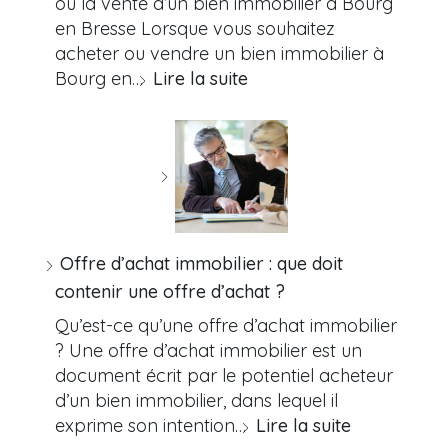
ou la vente d’un bien immobilier à Bourg
en Bresse Lorsque vous souhaitez
acheter ou vendre un bien immobilier à
Bourg en…
Lire la suite
Offre d’achat immobilier : que doit
contenir une offre d’achat ?
Qu’est-ce qu’une offre d’achat immobilier
? Une offre d’achat immobilier est un
document écrit par le potentiel acheteur
d’un bien immobilier, dans lequel il
exprime son intention…
Lire la suite