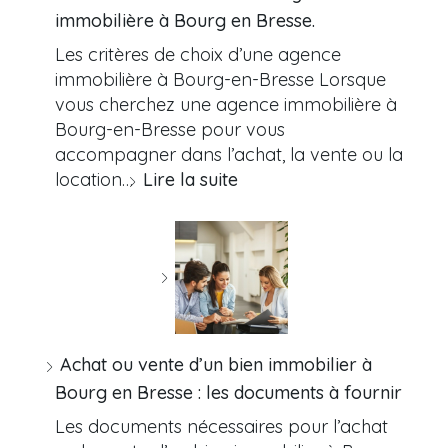
immobilière à Bourg en Bresse.
Les critères de choix d’une agence
immobilière à Bourg-en-Bresse Lorsque
vous cherchez une agence immobilière à
Bourg-en-Bresse pour vous
accompagner dans l’achat, la vente ou la
location…
Lire la suite
Achat ou vente d’un bien immobilier à
Bourg en Bresse : les documents à fournir
Les documents nécessaires pour l’achat