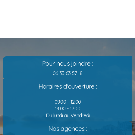
Pour nous joindre :
06 33 63 57 18
Horaires d'ouverture :
09.00 - 12.00
14.00 - 17.00
Du lundi au Vendredi
Nos agences :