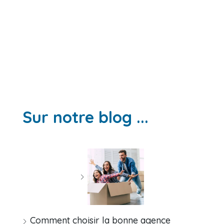
Sur notre blog ...
Comment choisir la bonne agence